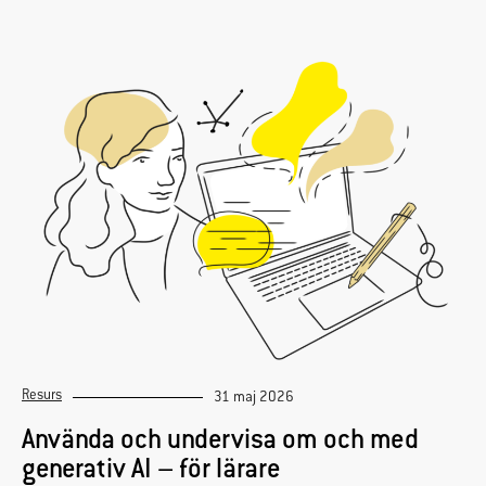
Resurs
31 maj 2026
Använda och undervisa om och med
generativ AI – för lärare