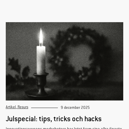
Artikel
,
Resurs
9 december 2025
Julspecial: tips, tricks och hacks