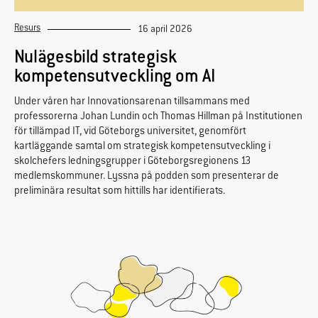
Resurs
16 april 2026
Nulägesbild strategisk
kompetensutveckling om AI
Under våren har Innovationsarenan tillsammans med
professorerna Johan Lundin och Thomas Hillman på Institutionen
för tillämpad IT, vid Göteborgs universitet, genomfört
kartläggande samtal om strategisk kompetensutveckling i
skolchefers ledningsgrupper i Göteborgsregionens 13
medlemskommuner. Lyssna på podden som presenterar de
preliminära resultat som hittills har identifierats.