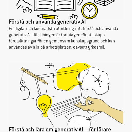
Förstå och använda generativ AI
En digital och kostnadsfri utbildning i att förstå och använda
generativ AI. Utbildningen är framtagen för att skapa
förutsättningar för en gemensam kunskapsgrund och kan
användas av alla på arbetsplatsen, oavsett yrkesroll.
Förstå och lära om generativ AI – för lärare