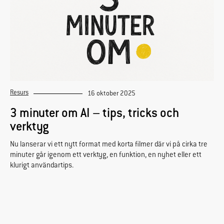
Resurs
16 oktober 2025
3 minuter om AI – tips, tricks och
verktyg
Nu lanserar vi ett nytt format med korta filmer där vi på cirka tre
minuter går igenom ett verktyg, en funktion, en nyhet eller ett
klurigt användartips.