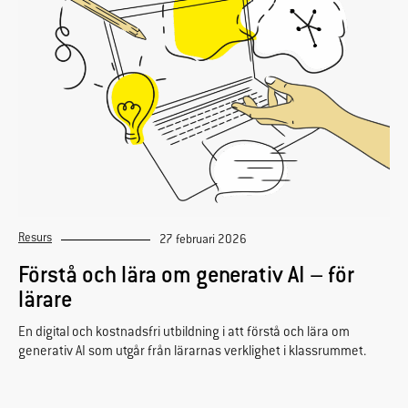
Resurs
27 februari 2026
Förstå och lära om generativ AI – för
lärare
En digital och kostnadsfri utbildning i att förstå och lära om
generativ AI som utgår från lärarnas verklighet i klassrummet.