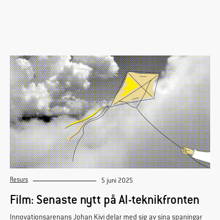
Resurs
5 juni 2025
Film: Senaste nytt på AI-teknikfronten
Innovationsarenans Johan Kivi delar med sig av sina spaningar