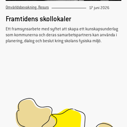
Omvärldsbevakning
,
Resurs
17 juni 2026
Framtidens skollokaler
Ett framsynsarbete med syftet att skapa ett kunskapsunderlag
som kommunerna och deras samarbetspartners kan använda i
planering, dialog och beslut kring skolans fysiska miljö.