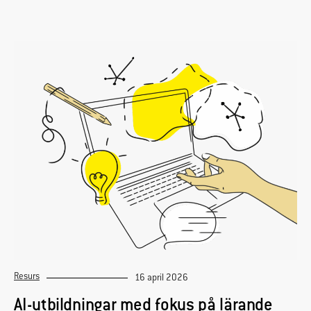
Resurs
16 april 2026
AI-utbildningar med fokus på lärande