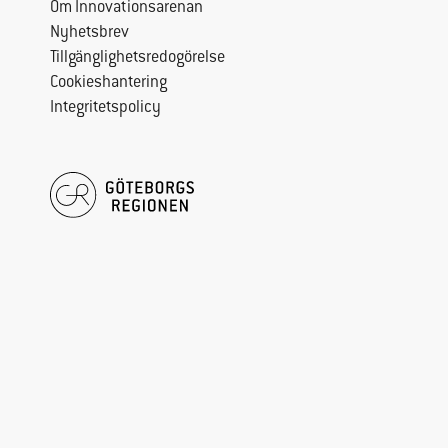
Om Innovationsarenan
Nyhetsbrev
Tillgänglighetsredogörelse
Cookieshantering
Integritetspolicy