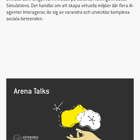
Simulations. Det handlar om att skapa virtuella miljöer där flera AI-
agenter interagerar, lär sig av varandra och utvecklar komplexa
sociala beteenden.