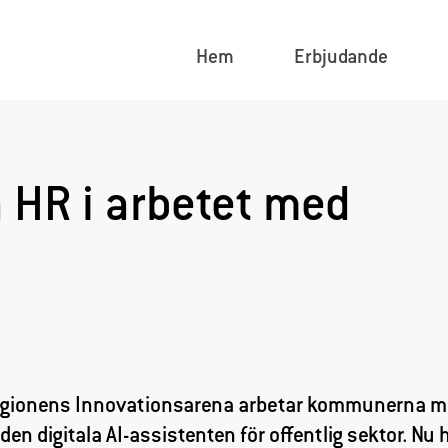
Hem
Erbjudande
 HR i arbetet med
gionens Innovationsarena arbetar kommunerna m
en digitala AI-assistenten för offentlig sektor. Nu 