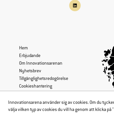
Hem
Erbjudande
Om Innovationsarenan
Nyhetsbrev
Tillgänglighetsredogörelse
Cookieshantering
Integritetspolicy
Innovationsarena använder sig av cookies. Om du tycker de
välja vilken typ av cookies du vill ha genom att klicka på 