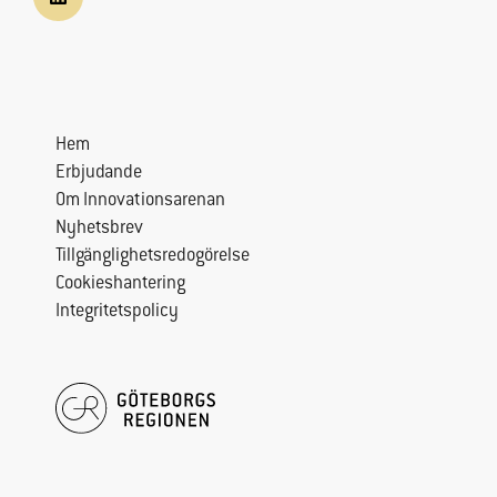
Hem
Erbjudande
Om Innovationsarenan
Nyhetsbrev
Tillgänglighetsredogörelse
Cookieshantering
Integritetspolicy