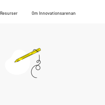
×
Resurser
Om Innovationsarenan