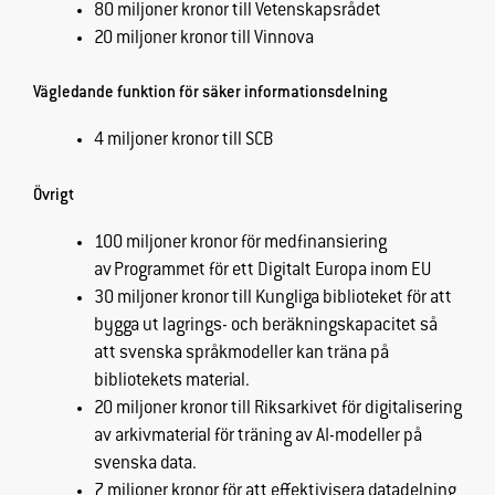
80 miljoner kronor till Vetenskapsrådet
20 miljoner kronor till Vinnova
Vägledande funktion för säker informationsdelning
4 miljoner kronor till SCB
Övrigt
100 miljoner kronor för medfinansiering
av Programmet för ett Digitalt Europa inom EU
30 miljoner kronor till Kungliga biblioteket för att
bygga ut lagrings- och beräkningskapacitet så
att svenska språkmodeller kan träna på
bibliotekets material.
20 miljoner kronor till Riksarkivet för digitalisering
av arkivmaterial för träning av AI-modeller på
svenska data.
7 miljoner kronor för att effektivisera datadelning