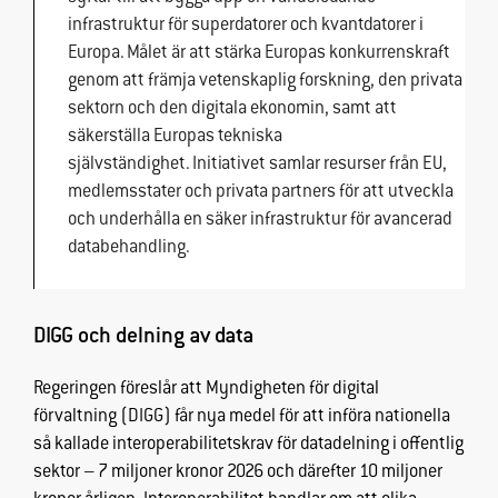
infrastruktur för superdatorer och kvantdatorer i
Europa. Målet är att stärka Europas konkurrenskraft
genom att främja vetenskaplig forskning, den privata
sektorn och den digitala ekonomin, samt att
säkerställa Europas tekniska
självständighet. Initiativet samlar resurser från EU,
medlemsstater och privata
partners
för att utveckla
och underhålla en säker infrastruktur för avancerad
databehandling.
DIGG och delning av data
Regeringen föreslår att Myndigheten för digital
förvaltning
(
DIGG
)
får nya medel för att införa nationella
så kallade
interoperabilitetskrav
för datadelning i offentlig
sektor – 7 miljoner kronor 2026 och därefter 10 miljoner