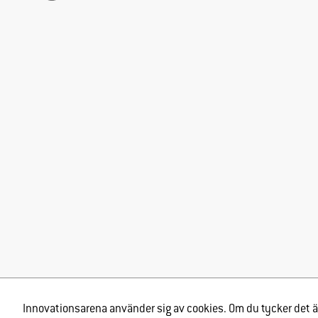
Innovationsarena använder sig av cookies. Om du tycker det är