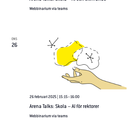
Webbinarium via teams
ONS
26
26 februari 2025 | 15:15
–
16:00
Arena Talks: Skola – AI för rektorer
Webbinarium via teams